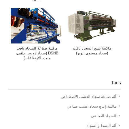
ماكينة نسج السجاد تافت
ماكينة صناعة السجاد تافت
(سجاد مستوي الوبر)
DSNB (سجاد ذو وبر حلقي،
متعدد الارتفاعات)
Tags
آلة صناعة سجاد العشب الاصطناعي
ماكينة إنتاج سجاد عشب صناعي
السجاد الصناعي
آلة البسط والسجاد