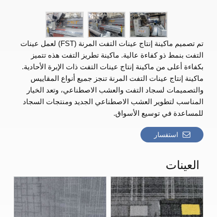
تم تصميم ماكينة إنتاج عينات التفت المرنة (FST) لعمل عينات
التفت بنمط ذو كفاءة عالية. ماكينة تطريز التفت هذه تتميز
بكفاءة أعلى من ماكينة إنتاج عينات التفت ذات الإبرة الأحادية.
ماكينة إنتاج عينات التفت المرنة تنجز جميع أنواع المقاييس
والتصميمات لسجاد التفت والعشب الاصطناعي، وتعد الخيار
المناسب لتطوير العشب الاصطناعي الجديد ومنتجات السجاد
للمساعدة في توسيع الأسواق.
استفسار
العينات