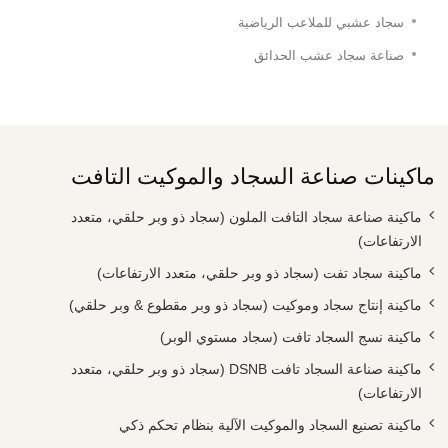
سجاد عشبي للملاعب الرياضية
صناعة سجاد عشب الحدائق
ماكينات صناعة السجاد والموكيت التافت
ماكينة صناعة سجاد التافت الملون (سجاد ذو وبر حلقي، متعدد
الارتفاعات)
ماكينة سجاد تفت (سجاد ذو وبر حلقي، متعدد الارتفاعات)
ماكينة إنتاج سجاد وموكيت (سجاد ذو وبر مقطوع & وبر حلقي)
ماكينة نسج السجاد تافت (سجاد مستوي الوبر)
ماكينة صناعة السجاد تافت DSNB (سجاد ذو وبر حلقي، متعدد
الارتفاعات)
ماكينة تصنيع السجاد والموكيت الآلية بنظام تحكم ذكي