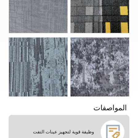
المواصفات
وظيفة قوية لتجهيز عينات التفت