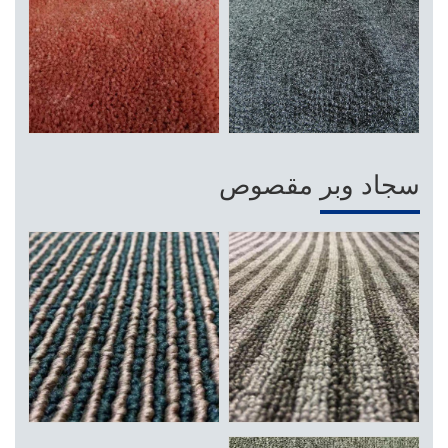
سجاد وبر مقصوص