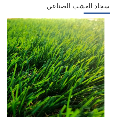
سجاد العشب الصناعي