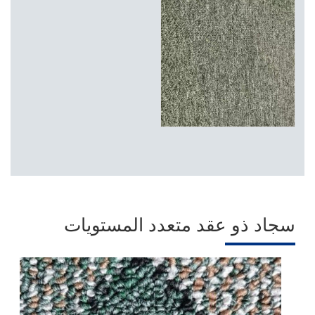
سجاد ذو عقد متعدد المستويات