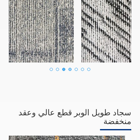
سجاد طويل الوبر قطع عالي وعقد
منخفضة