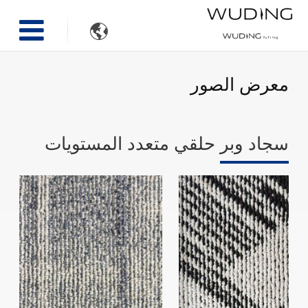

معرض الصور
سجاد وبر حلقي متعدد المستويات