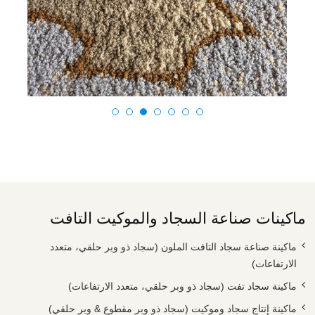
ماكينات صناعة السجاد والموكيت التافت
ماكينة صناعة سجاد التافت الملون (سجاد ذو وبر حلقي، متعدد
الارتفاعات)
ماكينة سجاد تفت (سجاد ذو وبر حلقي، متعدد الارتفاعات)
ماكينة إنتاج سجاد وموكيت (سجاد ذو وبر مقطوع & وبر حلقي)