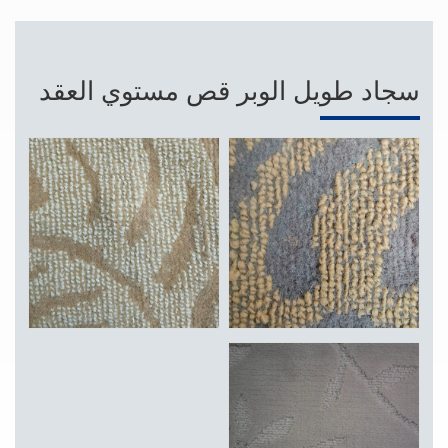
سجاد طويل الوبر قص مستوي العقد