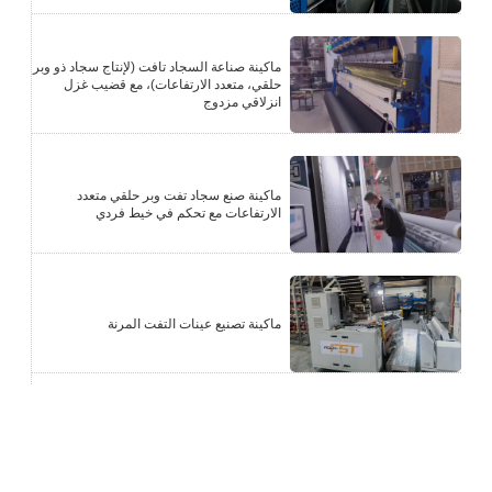
ماكينة صناعة السجاد تافت (لإنتاج سجاد ذو وبر
حلقي، متعدد الارتفاعات)، مع قضيب غزل
انزلاقي مزدوج
ماكينة صنع سجاد تفت وبر حلقي متعدد
الارتفاعات مع تحكم في خيط فردي
ماكينة تصنيع عينات التفت المرنة