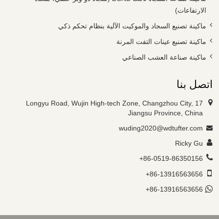
الارتفاعات)
ماكينة تصنيع السجاد والموكيت الآلية بنظام تحكم ذكي
ماكينة تصنيع عينات التفت المرنة
ماكينة صناعة العشب الصناعي
اتصل بنا
17 Longyu Road, Wujin High-tech Zone, Changzhou City,
Jiangsu Province, China
wuding2020@wdtufter.com
Ricky Gu
+86-0519-86350156
+86-13916563656
+86-13916563656