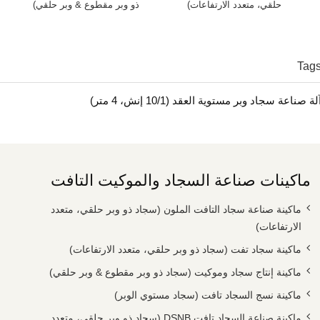
حلقي، متعدد الارتفاعات)
ذو وبر مقطوع & وبر حلقي)
Tag
لة صناعة سجاد وبر مستوية العقد (10/1 إنش، 4 متر)
ماكينات صناعة السجاد والموكيت التافت
ماكينة صناعة سجاد التافت الملون (سجاد ذو وبر حلقي، متعدد
الارتفاعات)
ماكينة سجاد تفت (سجاد ذو وبر حلقي، متعدد الارتفاعات)
ماكينة إنتاج سجاد وموكيت (سجاد ذو وبر مقطوع & وبر حلقي)
ماكينة نسج السجاد تافت (سجاد مستوي الوبر)
ماكينة صناعة السجاد تافت DSNB (سجاد ذو وبر حلقي، متعدد