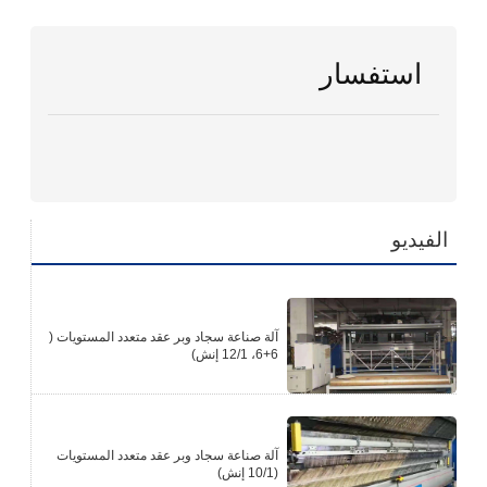
fullscr
استفسار
الفيديو
آلة صناعة سجاد وبر عقد متعدد المستويات (
6+6، 12/1 إنش)
آلة صناعة سجاد وبر عقد متعدد المستويات
(10/1 إنش)