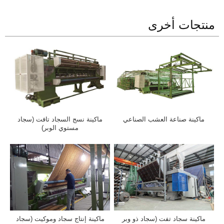
منتجات أخرى
ماكينة صناعة العشب الصناعي
ماكينة نسج السجاد تافت (سجاد
مستوي الوبر)
ماكينة سجاد تفت (سجاد ذو وبر
ماكينة إنتاج سجاد وموكيت (سجاد