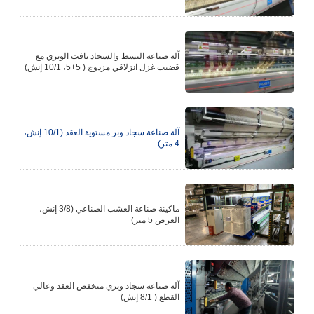
آلة صناعة البسط والسجاد تافت الوبري مع
قضيب غزل انزلاقي مزدوج ( 5+5، 10/1 إنش)
آلة صناعة سجاد وبر مستوية العقد (10/1 إنش،
4 متر)
ماكينة صناعة العشب الصناعي (3/8 إنش،
العرض 5 متر)
آلة صناعة سجاد وبري منخفض العقد وعالي
القطع ( 8/1 إنش)