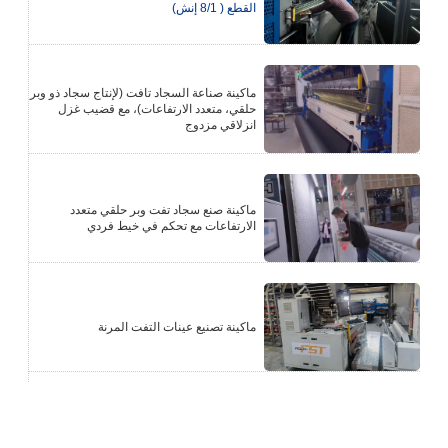
القطع ( 8/1 إنش)
ماكينة صناعة السجاد تافت (لإنتاج سجاد ذو وبر
حلقي، متعدد الارتفاعات)، مع قضيب غزل
انزلاقي مزدوج
ماكينة صنع سجاد تفت وبر حلقي متعدد
الارتفاعات مع تحكم في خيط فردي
ماكينة تصنيع عينات التفت المرنة