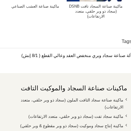
ماكينة صناعة السجاد تافت DSNB
ماكينة صناعة العشب الصناعي
(سجاد ذو وبر حلقي، متعدد
الارتفاعات)
Tag
لة صناعة سجاد وبري منخفض العقد وعالي القطع ( 8/1 إنش)
ماكينات صناعة السجاد والموكيت التافت
ماكينة صناعة سجاد التافت الملون (سجاد ذو وبر حلقي، متعدد
الارتفاعات)
ماكينة سجاد تفت (سجاد ذو وبر حلقي، متعدد الارتفاعات)
ماكينة إنتاج سجاد وموكيت (سجاد ذو وبر مقطوع & وبر حلقي)