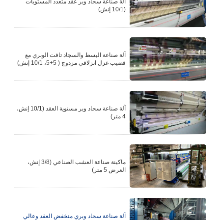
آلة صناعة سجاد وبر عقد متعدد المستويات
(10/1 إنش)
آلة صناعة البسط والسجاد تافت الوبري مع
قضيب غزل انزلاقي مزدوج ( 5+5، 10/1 إنش)
آلة صناعة سجاد وبر مستوية العقد (10/1 إنش،
4 متر)
ماكينة صناعة العشب الصناعي (3/8 إنش،
العرض 5 متر)
آلة صناعة سجاد وبري منخفض العقد وعالي